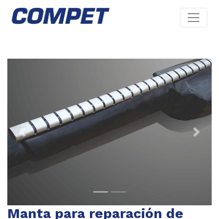
Previous
Next
Manta para reparación de