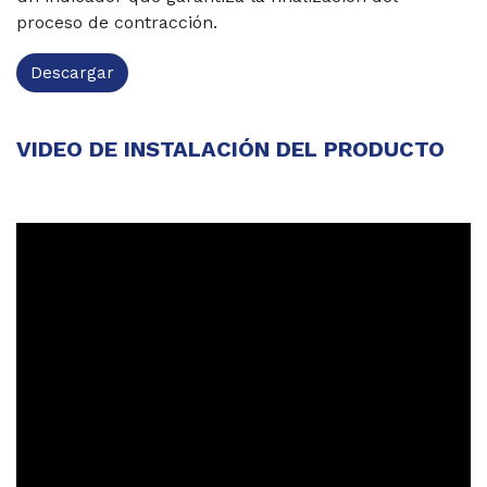
proceso de contracción.
Descargar
VIDEO DE INSTALACIÓN DEL PRODUCTO