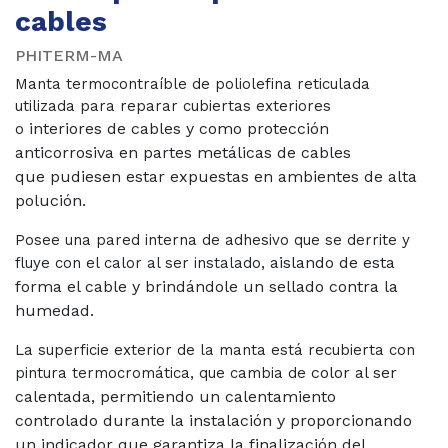
cables
PHITERM-MA
Manta termocontraíble de poliolefina reticulada
utilizada para reparar cubiertas exteriores
interiores de cables y como protección
o
anticorrosiva en partes metálicas de cables
que
pudiesen estar expuestas en ambientes de alta
polución.
Posee una pared interna de adhesivo que se derrite y
aislando de esta
fluye con el calor al ser instalado,
forma el cable y brindándole un sellado contra la
humedad.
La superficie exterior de la manta está recubierta con
color al ser
pintura termocromática, que cambia de
calentada, permitiendo un calentamiento
controlado durante la instalación y proporcionando
un indicador que garantiza la
finalización del