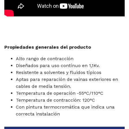
Propiedades generales del producto
Alto rango de contracción
Diseñados para uso contínuo en 1,1Kv.
Resistente a solventes y fluidos típicos
Aptas para reparación de vainas exteriores en
cables de media tensión.
Temperatura de operación -55°C/110°C
Temperatura de contracción: 120°C
Con pintura termocromática que indica una
correcta instalación