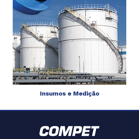
Insumos e Medição