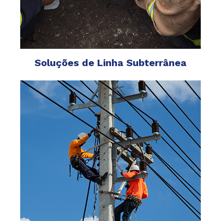
Soluções de Linha Subterrânea