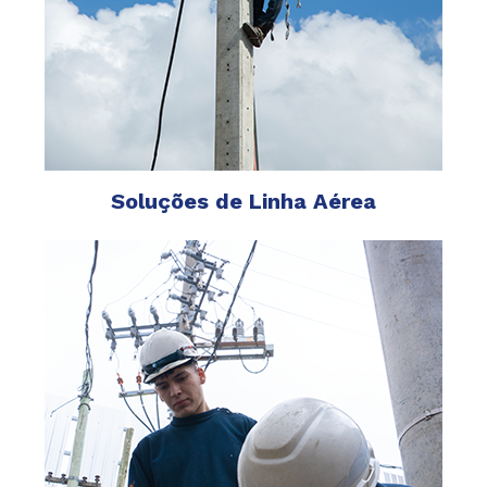
Soluções de Linha Aérea