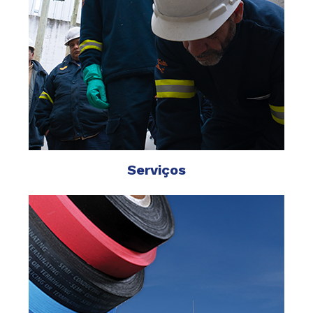
Serviços