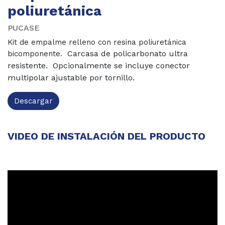
poliuretánica
PUCASE
Kit de empalme relleno con resina poliuretánica
Carcasa de policarbonato ultra
bicomponente.
resistente.
Opcionalmente se incluye conector
multipolar ajustable por tornillo.
Descargar
VIDEO DE INSTALACIÓN DEL PRODUCTO