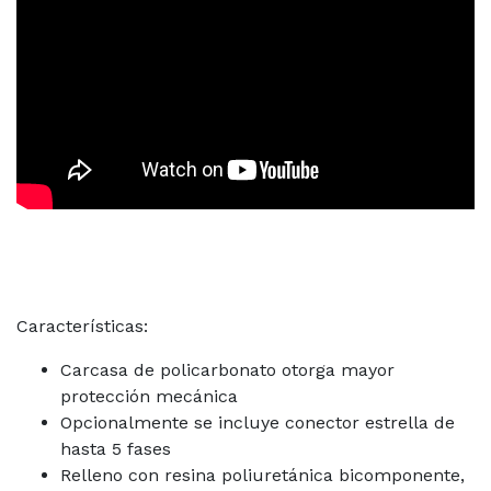
Características:
Carcasa de policarbonato otorga mayor
protección mecánica
Opcionalmente se incluye conector estrella de
hasta 5 fases
Relleno con resina poliuretánica bicomponente,