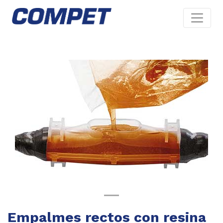
Previous
Next
Empalmes rectos con resina