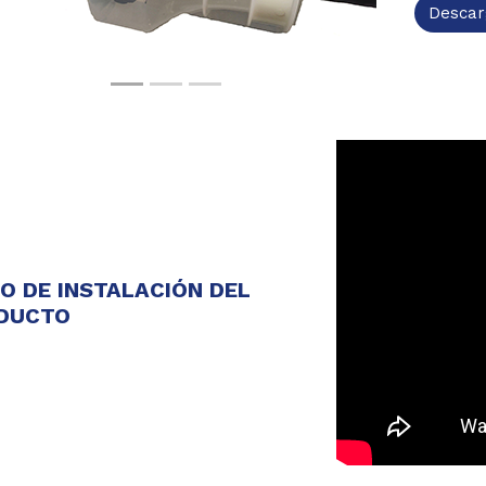
Descar
EO DE INSTALACIÓN DEL
DUCTO