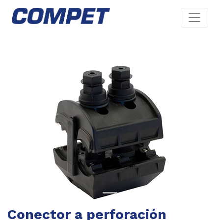
Previous
Next
Conector a perforación