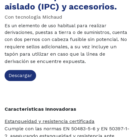
aislado (IPC) y accesorios.
Con tecnología Michaud
Es un elemento de uso habitual para realizar
derivaciones, puestas a tierra o de suministros, cuenta
dos pernos con cabeza fusible sin potencial. No
con
requiere sellos adicionales, a su vez incluye un
tapón
para utilizar en caso que la línea de
derivación se encuentre expuesta.
Descargar
Características Innovadoras
Estanqueidad y resistencia certificada
Cumple con las normas EN 50483-5-6 y EN
50397-1-
2, asegurando estanqueidad y resistencia
ante