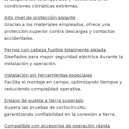
condiciones climáticas extremas.
Alto nivel de protección aislante
Gracias a los materiales empleados, ofrece
una
protección superior contra descargas y
contactos
accidentales.
Pernos con cabeza fusible totalmente aislada
Diseñados para mayor seguridad eléctrica durante
la
instalación y operación.
Instalación sin herramientas especiales
Facilita el montaje en campo, optimizando
tiempos y
reduciendo complejidad operativa.
Ensayo de puesta a tierra superado
Supera las pruebas de cortocircuito,
garantizando
confiabilidad en la conexión a tierra.
Compatible con accesorios de operación rápida