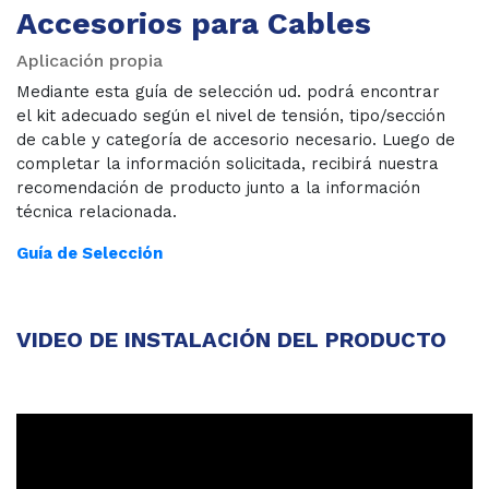
Accesorios para Cables
Aplicación propia
Mediante esta guía de selección ud. podrá encontrar
el kit adecuado según el nivel de tensión, tipo/sección
de cable y categoría de accesorio necesario. Luego de
completar la información solicitada, recibirá nuestra
recomendación de producto junto a la información
técnica relacionada.
Guía de Selección
VIDEO DE INSTALACIÓN DEL PRODUCTO