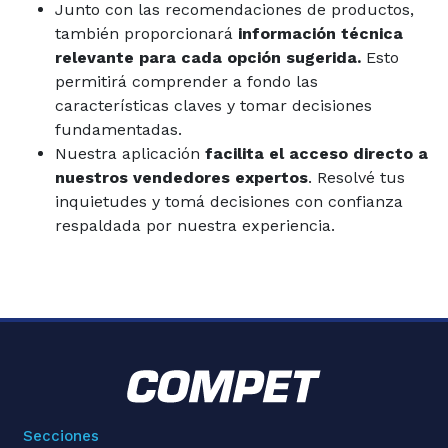
Junto con las recomendaciones de productos,
también proporcionará
información técnica
relevante para cada opción sugerida.
Esto
permitirá comprender a fondo las
características claves y tomar decisiones
fundamentadas.
Nuestra aplicación
facilita el acceso directo a
nuestros vendedores expertos
. Resolvé tus
inquietudes y tomá decisiones con confianza
respaldada por nuestra experiencia.
Secciones