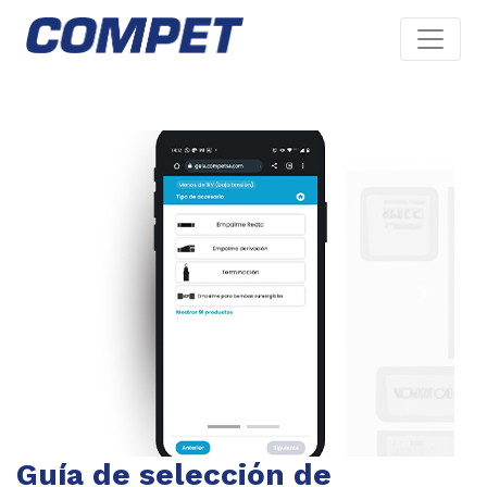
Previous
Next
Guía de selección de