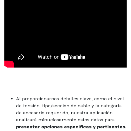
Al proporcionarnos detalles clave, como el nivel
de tensión, tipo/sección de cable y la categoría
de accesorio requerido, nuestra aplicación
analizará minuciosamente estos datos para
presentar opciones específicas y pertinentes.