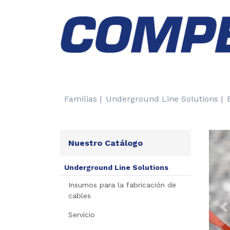
Familias |
Underground Line Solutions |
Nuestro Catálogo
Underground Line Solutions
Insumos para la fabricación de
cables
P
Servicio