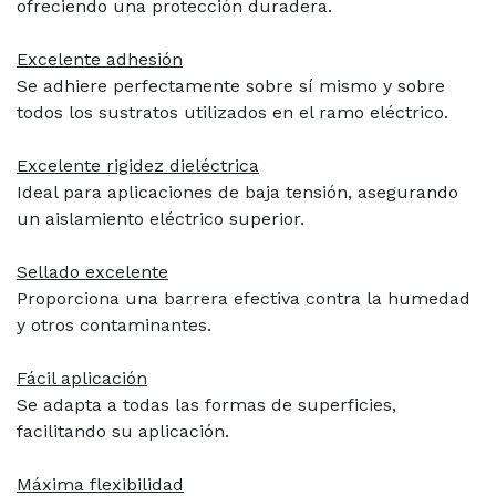
ofreciendo una protección duradera.
Excelente adhesión
Se adhiere perfectamente sobre sí mismo y sobre
todos los sustratos utilizados en el ramo eléctrico.
Excelente rigidez dieléctrica
Ideal para aplicaciones de baja tensión, asegurando
un aislamiento eléctrico superior.
Sellado excelente
Proporciona una barrera efectiva contra la humedad
y otros contaminantes.
Fácil aplicación
Se adapta a todas las formas de superficies,
facilitando su aplicación.
Máxima flexibilidad