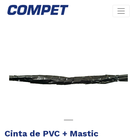
Previous
Next
Cinta de PVC + Mastic