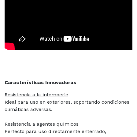
Características Innovadoras
Resistencia a la intemperie
Ideal para uso en exteriores, soportando condiciones
climáticas adversas.
Resistencia a agentes químicos
Perfecto para uso directamente enterrado,