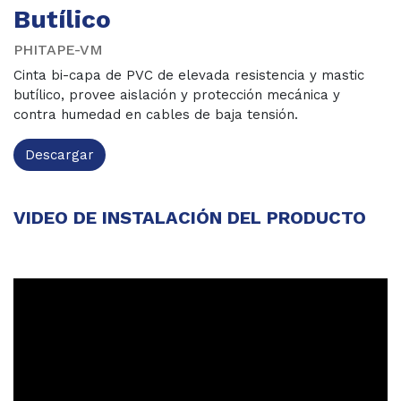
Butílico
PHITAPE-VM
Cinta bi-capa de PVC de elevada resistencia y mastic
butílico, provee aislación y protección mecánica y
contra humedad en cables de baja tensión.
Descargar
VIDEO DE INSTALACIÓN DEL PRODUCTO