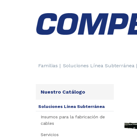
Familias |
Soluciones Línea Subterránea 
Nuestro Catálogo
Soluciones Línea Subterránea
Insumos para la fabricación de
cables
P
Servicios