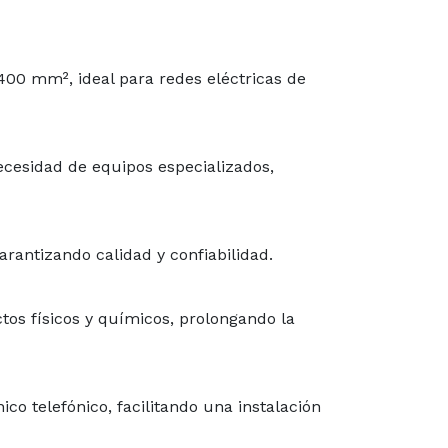
00 mm², ideal para redes eléctricas de
necesidad de equipos especializados,
arantizando calidad y confiabilidad.
tos físicos y químicos, prolongando la
nico telefónico, facilitando una instalación