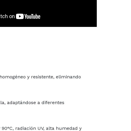
o homogéneo y resistente, eliminando
la, adaptándose a diferentes
 90°C, radiación UV, alta humedad y