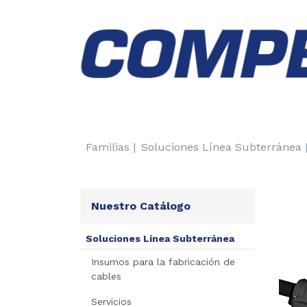
Familias |
Soluciones Línea Subterránea 
Nuestro Catálogo
Soluciones Línea Subterránea
Insumos para la fabricación de
cables
Servicios