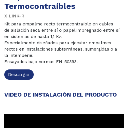
Termocontraíbles
XILINK-R
Kit para empalme recto termocontraíble en cables
de aislación seca entre sí o papel impregnado entre sí
en sistemas de hasta 1,1 Kv.
Especialmente diseñados para ejecutar empalmes
rectos en instalaciones subterráneas, sumergidas o a
la intemperie.
Ensayados bajo normas EN-50393.
Descargar
VIDEO DE INSTALACIÓN DEL PRODUCTO