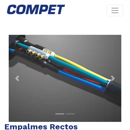
Previous
Next
Empalmes Rectos