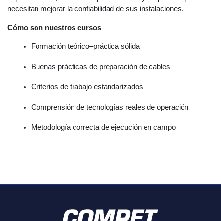
necesitan
mejorar la confiabilidad de sus instalaciones
.
Cómo son nuestros cursos
Formación 
teórico–práctica sólida
Buenas prácticas
 de preparación de cables
Criterios de trabajo estandarizados
Comprensión de 
tecnologías reales de operación
Metodología correcta de ejecución en campo