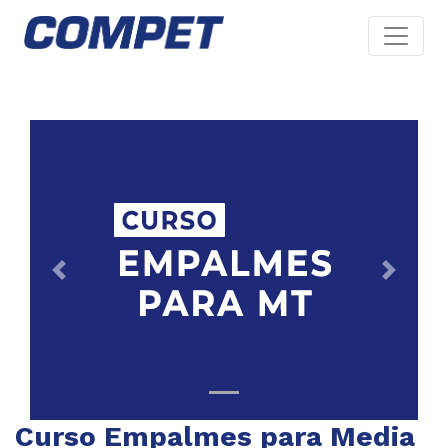
Previous
Next
Curso Empalmes para Media