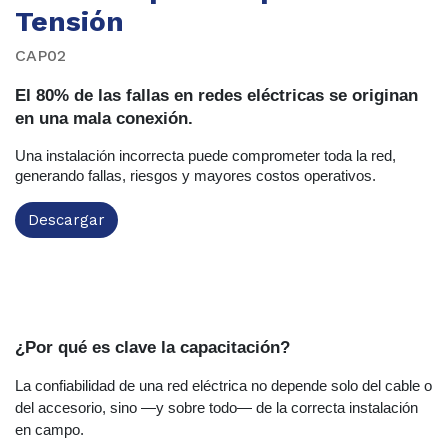
Tensión
CAP02
El 80% de las fallas en redes eléctricas se originan
en una mala conexión.
Una instalación incorrecta puede comprometer toda la red,
generando fallas, riesgos y mayores costos operativos.
Descargar
¿Por qué es clave la capacitación?
La confiabilidad de una red eléctrica no depende solo del cable o
del accesorio,
sino —y sobre todo— de la
correcta instalación
en campo
.