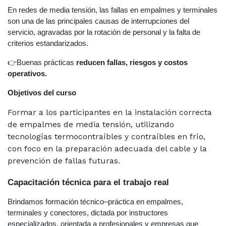
En redes de media tensión, las fallas en empalmes y terminales
son una de las
principales causas de interrupciones del
servicio
, agravadas por la rotación de personal y la falta de
criterios estandarizados.
👉Buenas prácticas
reducen fallas, riesgos y costos
operativos.
Objetivos del curso
Formar a los participantes en la instalación correcta
de empalmes de media tensión, utilizando
tecnologías termocontraíbles y contraíbles en frío,
con foco en la preparación adecuada del cable y la
prevención de fallas futuras.
Capacitación técnica para el trabajo real
Brindamos
formación técnico–práctica en empalmes,
terminales y conectores
, dictada por instructores
especializados, orientada a profesionales y empresas que