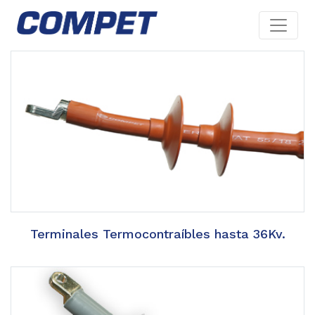
Terminales Termocontraíbles hasta 36Kv.