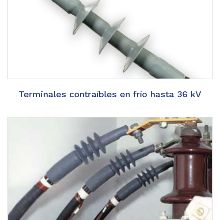
Terminales contraíbles en frío hasta 36 kV