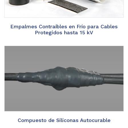
Empalmes Contraíbles en Frío para Cables
Protegidos hasta 15 kV
Compuesto de Siliconas Autocurable