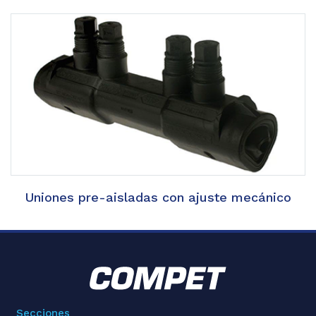
Uniones pre-aisladas con ajuste mecánico
Secciones