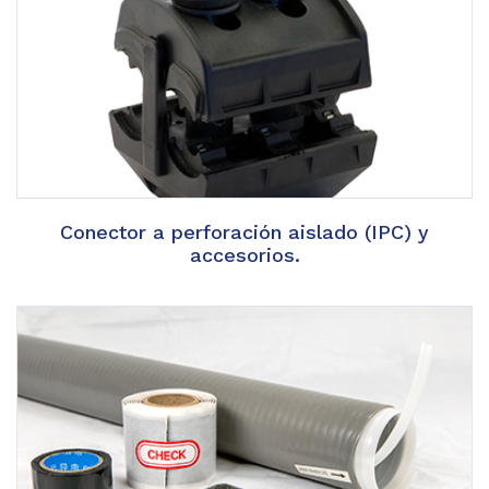
Conector a perforación aislado (IPC) y
accesorios.